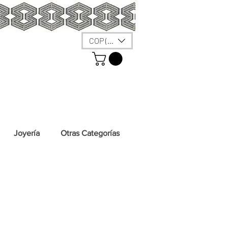
COP ($)
Joyería
Otras Categorías