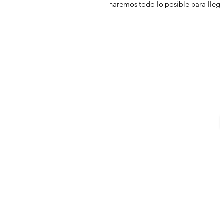
haremos todo lo posible para lleg