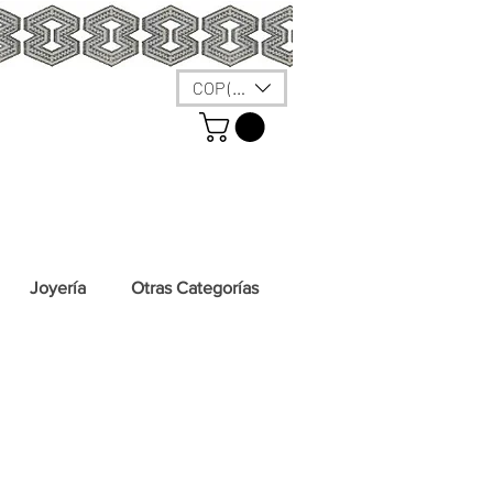
COP ($)
Joyería
Otras Categorías