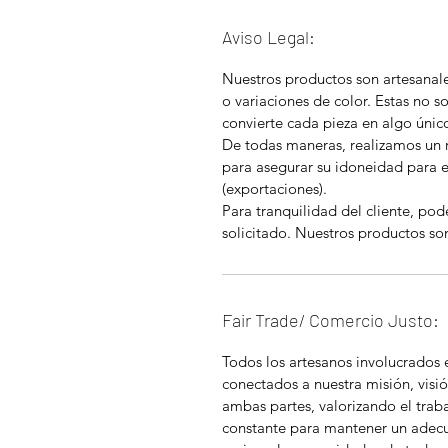
Aviso Legal:
Nuestros productos son artesanal
o variaciones de color. Estas no so
convierte cada pieza en algo únic
De todas maneras, realizamos un 
para asegurar su idoneidad para 
(exportaciones).
Para tranquilidad del cliente, pod
solicitado. Nuestros productos so
Fair Trade/ Comercio Justo:
Todos los artesanos involucrados
conectados a nuestra misión, visió
ambas partes, valorizando el tra
constante para mantener un adec