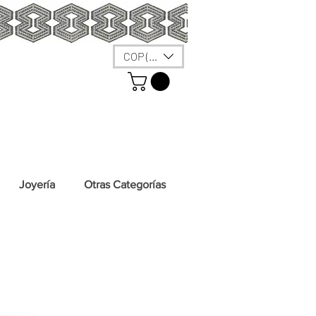
COP ($)
Joyería
Otras Categorías