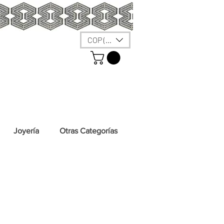
COP ($)
Joyería
Otras Categorías