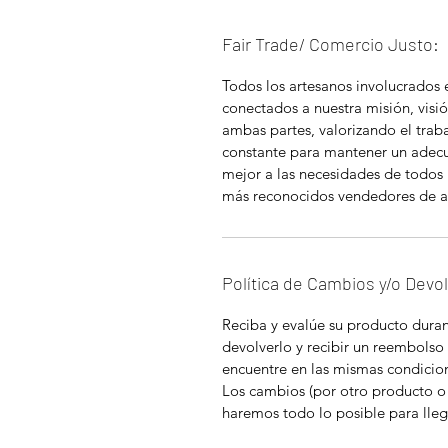
Fair Trade/ Comercio Justo:
Todos los artesanos involucrados
conectados a nuestra misión, visió
ambas partes, valorizando el tra
constante para mantener un adec
mejor a las necesidades de todos 
más reconocidos vendedores de a
Política de Cambios y/o Devo
Reciba y evalúe su producto durant
devolverlo y recibir un reembolso
encuentre en las mismas condicion
Los cambios (por otro producto o
haremos todo lo posible para lleg