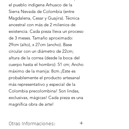
el pueblo indígena Arhuaco de la
Sierra Nevada de Colombia (entre
Magdalena, Cesar y Guajira). Técnica
ancestral con más de 2 milenios de
existencia. Cada pieza lleva un proceso
de 3 meses. Tamaño aproximado:
29cm (alto), x 27cm (ancho). Base
circular con un diámetro de 22cm;
altura de la correa (desde la boca del
cuerpo hasta el hombro): 51 cm; Ancho
máximo de la manija: 8cm.¡Este es
probablemente el producto artesanal
más representativo y especial de la
Colombia precolombina! Son lindas,
exclusivas, mágicas! Cada pieza es una
magnífica obra de arte!
Otras Informaciones: