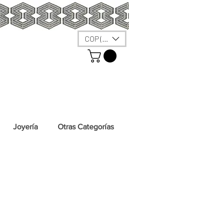
COP ($)
Joyería
Otras Categorías