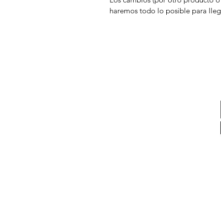
haremos todo lo posible para lleg