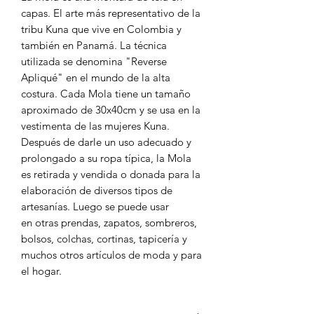
capas. El arte más representativo de la
tribu Kuna que vive en Colombia y
también en Panamá. La técnica
utilizada se denomina "Reverse
Apliqué" en el mundo de la alta
costura. Cada Mola tiene un tamaño
aproximado de 30x40cm y se usa en la
vestimenta de las mujeres Kuna.
Después de darle un uso adecuado y
prolongado a su ropa típica, la Mola
es retirada y vendida o donada para la
elaboración de diversos tipos de
artesanías. Luego se puede usar
en otras prendas, zapatos, sombreros,
bolsos, colchas, cortinas, tapicería y
muchos otros artículos de moda y para
el hogar.