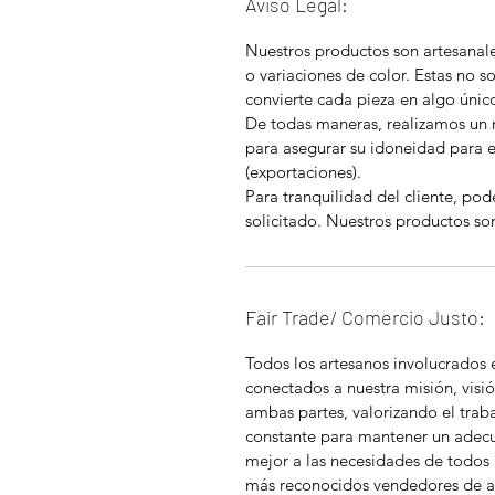
Aviso Legal:
Nuestros productos son artesanal
o variaciones de color. Estas no so
convierte cada pieza en algo únic
De todas maneras, realizamos un 
para asegurar su idoneidad para 
(exportaciones).
Para tranquilidad del cliente, pod
solicitado. Nuestros productos so
Fair Trade/ Comercio Justo:
Todos los artesanos involucrados
conectados a nuestra misión, visió
ambas partes, valorizando el tra
constante para mantener un adec
mejor a las necesidades de todos 
más reconocidos vendedores de a