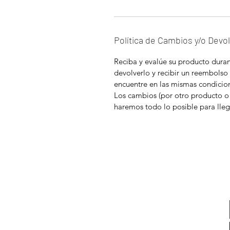
Política de Cambios y/o Devo
Reciba y evalúe su producto durant
devolverlo y recibir un reembolso
encuentre en las mismas condicion
Los cambios (por otro producto o
haremos todo lo posible para lleg