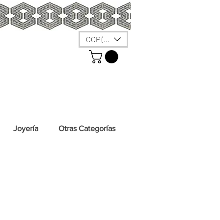
COP ($)
Joyería
Otras Categorías