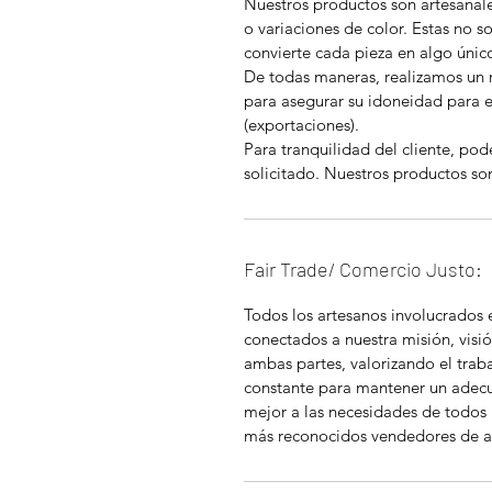
Nuestros productos son artesanal
o variaciones de color. Estas no so
convierte cada pieza en algo únic
De todas maneras, realizamos un 
para asegurar su idoneidad para 
(exportaciones).
Para tranquilidad del cliente, pod
solicitado. Nuestros productos so
Fair Trade/ Comercio Justo:
Todos los artesanos involucrados
conectados a nuestra misión, visió
ambas partes, valorizando el tra
constante para mantener un adec
mejor a las necesidades de todos 
más reconocidos vendedores de a