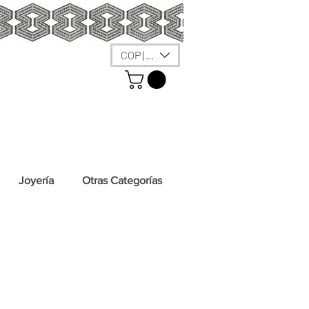
COP ($)
Joyería
Otras Categorías