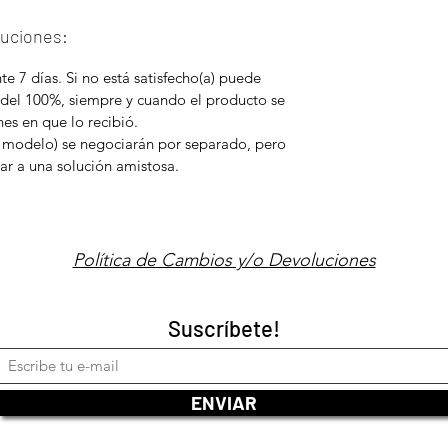
luciones:
e 7 días. Si no está satisfecho(a) puede
 del 100%, siempre y cuando el producto se
es en que lo recibió.
 modelo) se negociarán por separado, pero
ar a una solución amistosa.
Política de Cambios y/o Devoluciones
Suscríbete!
ENVIAR