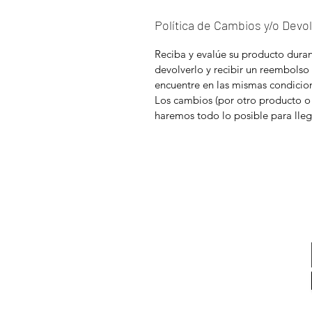
Política de Cambios y/o Devo
Reciba y evalúe su producto durant
devolverlo y recibir un reembolso
encuentre en las mismas condicion
Los cambios (por otro producto o
haremos todo lo posible para lleg