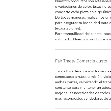
Nuestros productos son artesanal
o variaciones de color. Estas no so
convierte cada pieza en algo únic
De todas maneras, realizamos un 
para asegurar su idoneidad para 
(exportaciones).
Para tranquilidad del cliente, pod
solicitado. Nuestros productos so
Fair Trade/ Comercio Justo:
Todos los artesanos involucrados
conectados a nuestra misión, visió
ambas partes, valorizando el tra
constante para mantener un adec
mejor a las necesidades de todos 
más reconocidos vendedores de a