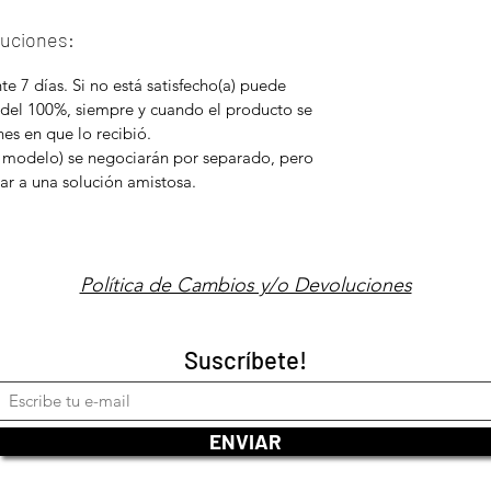
luciones:
e 7 días. Si no está satisfecho(a) puede
 del 100%, siempre y cuando el producto se
es en que lo recibió.
 modelo) se negociarán por separado, pero
ar a una solución amistosa.
Política de Cambios y/o Devoluciones
Suscríbete!
ENVIAR