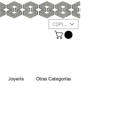
COP ($)
Joyería
Otras Categorías