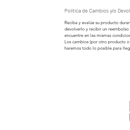
Política de Cambios y/o Devo
Reciba y evalúe su producto durant
devolverlo y recibir un reembolso
encuentre en las mismas condicion
Los cambios (por otro producto o
haremos todo lo posible para lleg