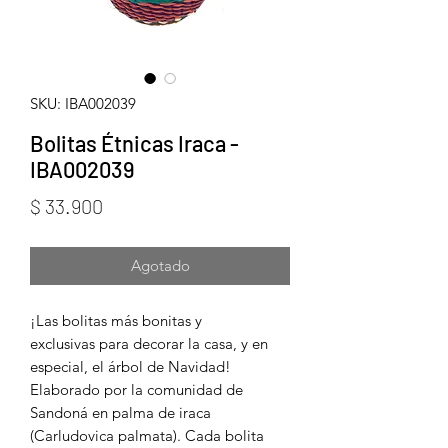
SKU: IBA002039
Bolitas Étnicas Iraca -
IBA002039
Precio
$ 33.900
Agotado
¡Las bolitas más bonitas y
exclusivas para decorar la casa, y en
especial, el árbol de Navidad!
Elaborado por la comunidad de
Sandoná en palma de iraca
(Carludovica palmata). Cada bolita